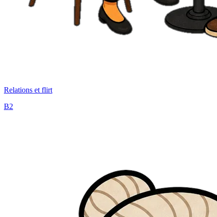
Relations et flirt
B2