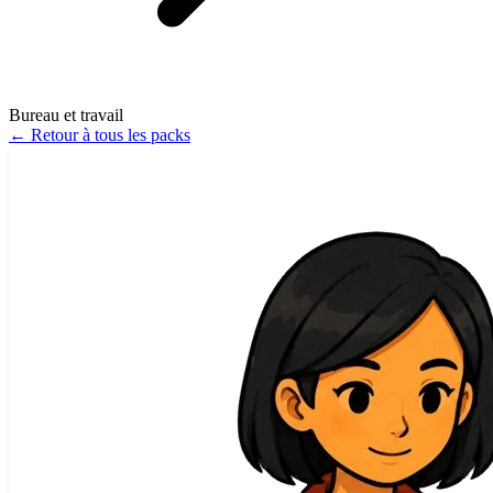
Bureau et travail
←
Retour à tous les packs