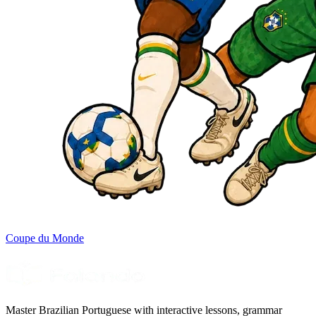
Coupe du Monde
Master Brazilian Portuguese with interactive lessons, grammar