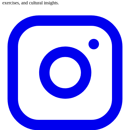
exercises, and cultural insights.