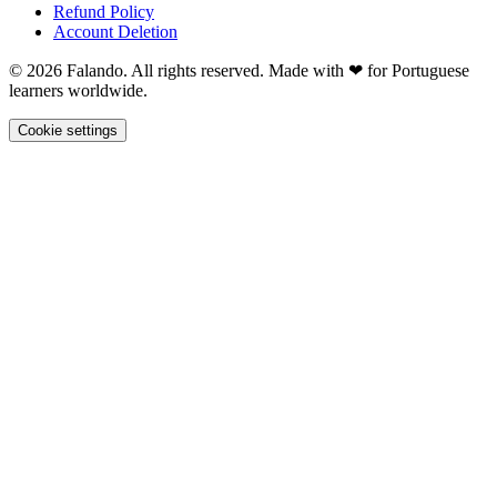
Refund Policy
Account Deletion
© 2026 Falando. All rights reserved. Made with ❤ for Portuguese
learners worldwide.
Cookie settings