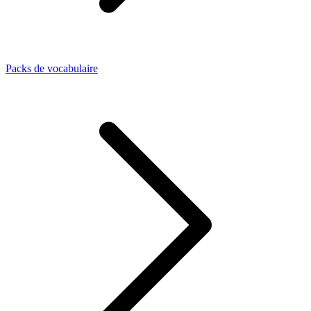
Packs de vocabulaire