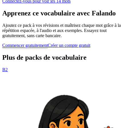
Connectez-vous pour voir les 14 mots
Apprenez ce vocabulaire avec Falando
Ajoutez ce pack à vos révisions et maîtrisez chaque mot grâce à la
répétition espacée, à l'audio et aux exemples. Essayez tout
gratuitement, sans carte bancaire.
Commencer gratuitement
Créer un compte gratuit
Plus de packs de vocabulaire
B2