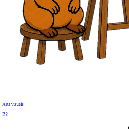
Arts visuels
B2