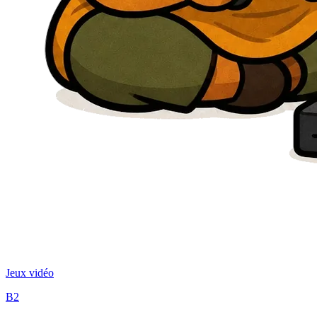
Jeux vidéo
B2