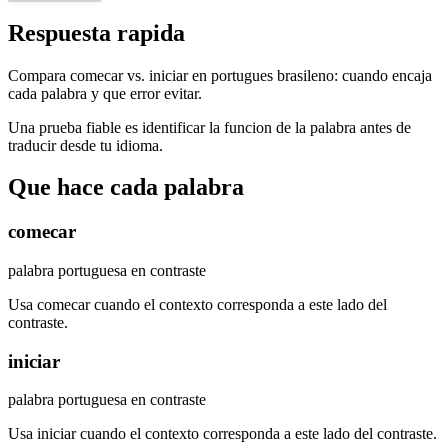
Respuesta rapida
Compara comecar vs. iniciar en portugues brasileno: cuando encaja
cada palabra y que error evitar.
Una prueba fiable es identificar la funcion de la palabra antes de
traducir desde tu idioma.
Que hace cada palabra
comecar
palabra portuguesa en contraste
Usa comecar cuando el contexto corresponda a este lado del
contraste.
iniciar
palabra portuguesa en contraste
Usa iniciar cuando el contexto corresponda a este lado del contraste.