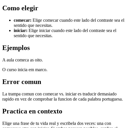
Como elegir
comecar
:
Elige comecar cuando este lado del contraste sea el
sentido que necesitas.
iniciar
:
Elige iniciar cuando este lado del contraste sea el
sentido que necesitas.
Ejemplos
A aula comeca as oito.
O curso inicia em marco.
Error comun
La trampa comun con comecar vs. iniciar es traducir demasiado
rapido en vez de comprobar la funcion de cada palabra portuguesa.
Practica en contexto
Elige una frase de tu vida real y escribela dos veces: una con