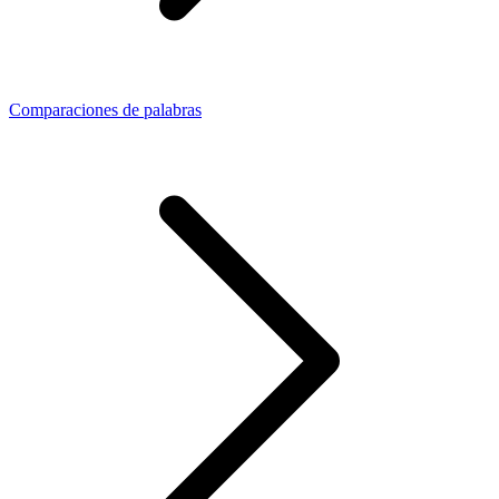
Comparaciones de palabras