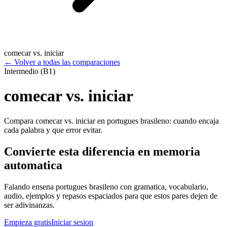
comecar vs. iniciar
←
Volver a todas las comparaciones
Intermedio (B1)
comecar vs. iniciar
Compara comecar vs. iniciar en portugues brasileno: cuando encaja
cada palabra y que error evitar.
Convierte esta diferencia en memoria
automatica
Falando ensena portugues brasileno con gramatica, vocabulario,
audio, ejemplos y repasos espaciados para que estos pares dejen de
ser adivinanzas.
Empieza gratis
Iniciar sesion