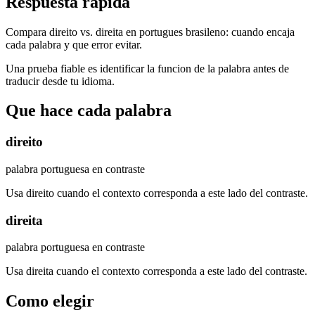
Respuesta rapida
Compara direito vs. direita en portugues brasileno: cuando encaja
cada palabra y que error evitar.
Una prueba fiable es identificar la funcion de la palabra antes de
traducir desde tu idioma.
Que hace cada palabra
direito
palabra portuguesa en contraste
Usa direito cuando el contexto corresponda a este lado del contraste.
direita
palabra portuguesa en contraste
Usa direita cuando el contexto corresponda a este lado del contraste.
Como elegir