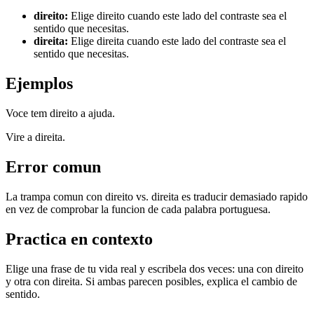
direito
:
Elige direito cuando este lado del contraste sea el
sentido que necesitas.
direita
:
Elige direita cuando este lado del contraste sea el
sentido que necesitas.
Ejemplos
Voce tem direito a ajuda.
Vire a direita.
Error comun
La trampa comun con direito vs. direita es traducir demasiado rapido
en vez de comprobar la funcion de cada palabra portuguesa.
Practica en contexto
Elige una frase de tu vida real y escribela dos veces: una con direito
y otra con direita. Si ambas parecen posibles, explica el cambio de
sentido.