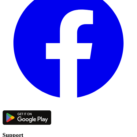
Support