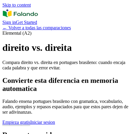
Skip to content
Sign in
Get Started
←
Volver a todas las comparaciones
Elemental (A2)
direito vs. direita
Compara direito vs. direita en portugues brasileno: cuando encaja
cada palabra y que error evitar.
Convierte esta diferencia en memoria
automatica
Falando ensena portugues brasileno con gramatica, vocabulario,
audio, ejemplos y repasos espaciados para que estos pares dejen de
ser adivinanzas.
Empieza gratis
Iniciar sesion