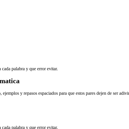
cada palabra y que error evitar.
omatica
, ejemplos y repasos espaciados para que estos pares dejen de ser adivi
cada palabra y que error evitar.