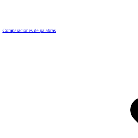
Comparaciones de palabras