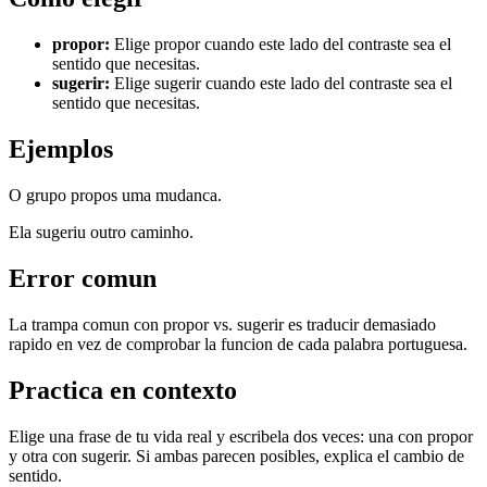
propor
:
Elige propor cuando este lado del contraste sea el
sentido que necesitas.
sugerir
:
Elige sugerir cuando este lado del contraste sea el
sentido que necesitas.
Ejemplos
O grupo propos uma mudanca.
Ela sugeriu outro caminho.
Error comun
La trampa comun con propor vs. sugerir es traducir demasiado
rapido en vez de comprobar la funcion de cada palabra portuguesa.
Practica en contexto
Elige una frase de tu vida real y escribela dos veces: una con propor
y otra con sugerir. Si ambas parecen posibles, explica el cambio de
sentido.