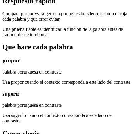
Respuesta rapida
Compara propor vs. sugerir en portugues brasileno: cuando encaja
cada palabra y que error evitar.
Una prueba fiable es identificar la funcion de la palabra antes de
traducir desde tu idioma.
Que hace cada palabra
propor
palabra portuguesa en contraste
Usa propor cuando el contexto corresponda a este lado del contraste.
sugerir
palabra portuguesa en contraste
Usa sugerir cuando el contexto corresponda a este lado del
contraste.
Como elegir