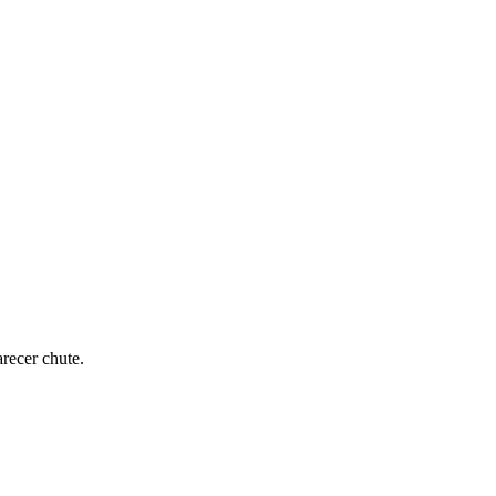
recer chute.