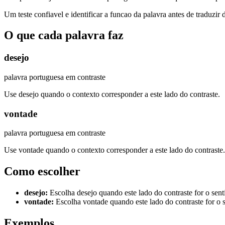
Um teste confiavel e identificar a funcao da palavra antes de traduzir 
O que cada palavra faz
desejo
palavra portuguesa em contraste
Use desejo quando o contexto corresponder a este lado do contraste.
vontade
palavra portuguesa em contraste
Use vontade quando o contexto corresponder a este lado do contraste.
Como escolher
desejo
:
Escolha desejo quando este lado do contraste for o sent
vontade
:
Escolha vontade quando este lado do contraste for o 
Exemplos