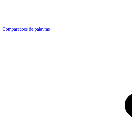
Comparacoes de palavras