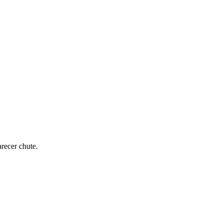
recer chute.