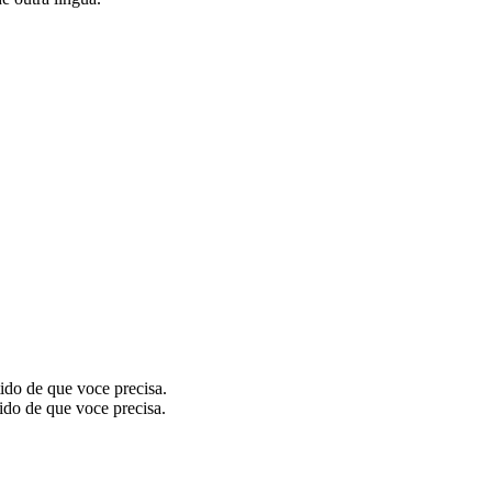
tido de que voce precisa.
tido de que voce precisa.