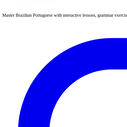
Master Brazilian Portuguese with interactive lessons, grammar exercise