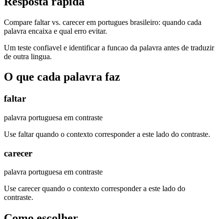
Resposta rapida
Compare faltar vs. carecer em portugues brasileiro: quando cada
palavra encaixa e qual erro evitar.
Um teste confiavel e identificar a funcao da palavra antes de traduzir
de outra lingua.
O que cada palavra faz
faltar
palavra portuguesa em contraste
Use faltar quando o contexto corresponder a este lado do contraste.
carecer
palavra portuguesa em contraste
Use carecer quando o contexto corresponder a este lado do
contraste.
Como escolher