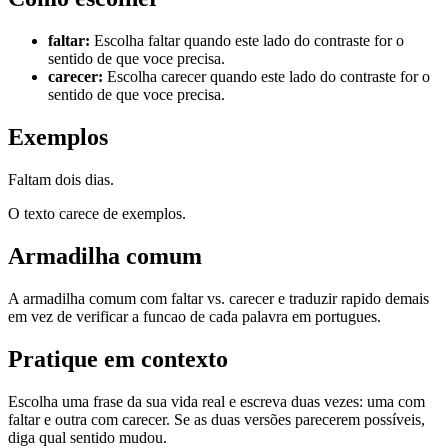
faltar
:
Escolha faltar quando este lado do contraste for o
sentido de que voce precisa.
carecer
:
Escolha carecer quando este lado do contraste for o
sentido de que voce precisa.
Exemplos
Faltam dois dias.
O texto carece de exemplos.
Armadilha comum
A armadilha comum com faltar vs. carecer e traduzir rapido demais
em vez de verificar a funcao de cada palavra em portugues.
Pratique em contexto
Escolha uma frase da sua vida real e escreva duas vezes: uma com
faltar e outra com carecer. Se as duas versões parecerem possíveis,
diga qual sentido mudou.