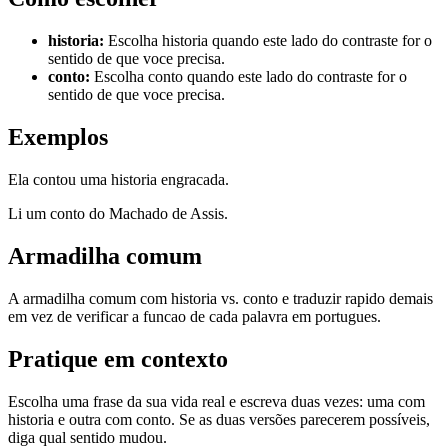
historia
:
Escolha historia quando este lado do contraste for o
sentido de que voce precisa.
conto
:
Escolha conto quando este lado do contraste for o
sentido de que voce precisa.
Exemplos
Ela contou uma historia engracada.
Li um conto do Machado de Assis.
Armadilha comum
A armadilha comum com historia vs. conto e traduzir rapido demais
em vez de verificar a funcao de cada palavra em portugues.
Pratique em contexto
Escolha uma frase da sua vida real e escreva duas vezes: uma com
historia e outra com conto. Se as duas versões parecerem possíveis,
diga qual sentido mudou.