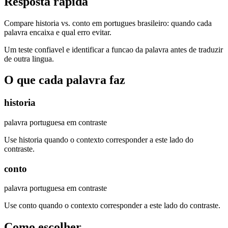
Resposta rapida
Compare historia vs. conto em portugues brasileiro: quando cada
palavra encaixa e qual erro evitar.
Um teste confiavel e identificar a funcao da palavra antes de traduzir
de outra lingua.
O que cada palavra faz
historia
palavra portuguesa em contraste
Use historia quando o contexto corresponder a este lado do
contraste.
conto
palavra portuguesa em contraste
Use conto quando o contexto corresponder a este lado do contraste.
Como escolher