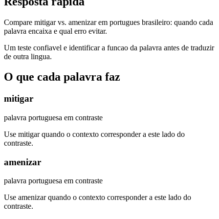
Resposta rapida
Compare mitigar vs. amenizar em portugues brasileiro: quando cada
palavra encaixa e qual erro evitar.
Um teste confiavel e identificar a funcao da palavra antes de traduzir
de outra lingua.
O que cada palavra faz
mitigar
palavra portuguesa em contraste
Use mitigar quando o contexto corresponder a este lado do
contraste.
amenizar
palavra portuguesa em contraste
Use amenizar quando o contexto corresponder a este lado do
contraste.