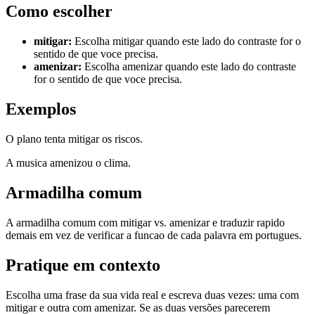
Como escolher
mitigar
:
Escolha mitigar quando este lado do contraste for o
sentido de que voce precisa.
amenizar
:
Escolha amenizar quando este lado do contraste
for o sentido de que voce precisa.
Exemplos
O plano tenta mitigar os riscos.
A musica amenizou o clima.
Armadilha comum
A armadilha comum com mitigar vs. amenizar e traduzir rapido
demais em vez de verificar a funcao de cada palavra em portugues.
Pratique em contexto
Escolha uma frase da sua vida real e escreva duas vezes: uma com
mitigar e outra com amenizar. Se as duas versões parecerem