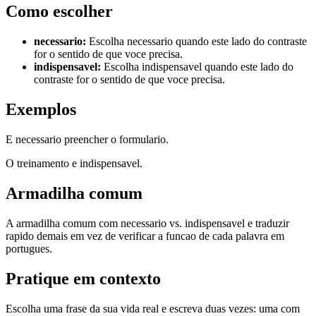
Como escolher
necessario
:
Escolha necessario quando este lado do contraste
for o sentido de que voce precisa.
indispensavel
:
Escolha indispensavel quando este lado do
contraste for o sentido de que voce precisa.
Exemplos
E necessario preencher o formulario.
O treinamento e indispensavel.
Armadilha comum
A armadilha comum com necessario vs. indispensavel e traduzir
rapido demais em vez de verificar a funcao de cada palavra em
portugues.
Pratique em contexto
Escolha uma frase da sua vida real e escreva duas vezes: uma com