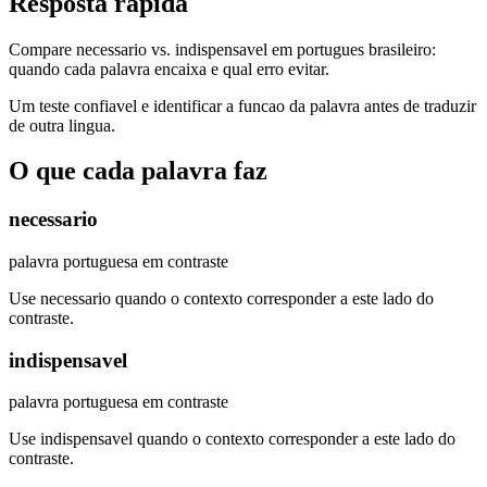
Resposta rapida
Compare necessario vs. indispensavel em portugues brasileiro:
quando cada palavra encaixa e qual erro evitar.
Um teste confiavel e identificar a funcao da palavra antes de traduzir
de outra lingua.
O que cada palavra faz
necessario
palavra portuguesa em contraste
Use necessario quando o contexto corresponder a este lado do
contraste.
indispensavel
palavra portuguesa em contraste
Use indispensavel quando o contexto corresponder a este lado do
contraste.