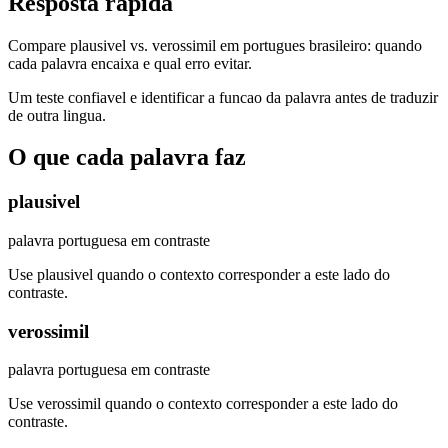
Resposta rapida
Compare plausivel vs. verossimil em portugues brasileiro: quando
cada palavra encaixa e qual erro evitar.
Um teste confiavel e identificar a funcao da palavra antes de traduzir
de outra lingua.
O que cada palavra faz
plausivel
palavra portuguesa em contraste
Use plausivel quando o contexto corresponder a este lado do
contraste.
verossimil
palavra portuguesa em contraste
Use verossimil quando o contexto corresponder a este lado do
contraste.