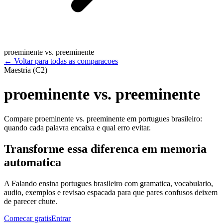
proeminente vs. preeminente
←
Voltar para todas as comparacoes
Maestria (C2)
proeminente vs. preeminente
Compare proeminente vs. preeminente em portugues brasileiro:
quando cada palavra encaixa e qual erro evitar.
Transforme essa diferenca em memoria
automatica
A Falando ensina portugues brasileiro com gramatica, vocabulario,
audio, exemplos e revisao espacada para que pares confusos deixem
de parecer chute.
Comecar gratis
Entrar