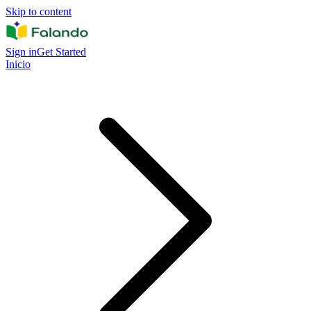
Skip to content
Sign in
Get Started
Inicio