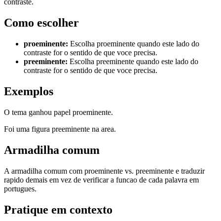
contraste.
Como escolher
proeminente
:
Escolha proeminente quando este lado do
contraste for o sentido de que voce precisa.
preeminente
:
Escolha preeminente quando este lado do
contraste for o sentido de que voce precisa.
Exemplos
O tema ganhou papel proeminente.
Foi uma figura preeminente na area.
Armadilha comum
A armadilha comum com proeminente vs. preeminente e traduzir
rapido demais em vez de verificar a funcao de cada palavra em
portugues.
Pratique em contexto