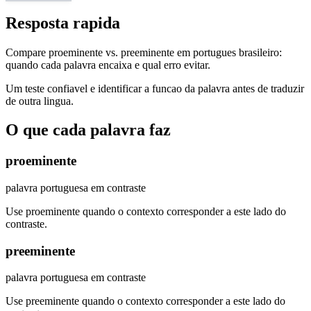
Resposta rapida
Compare proeminente vs. preeminente em portugues brasileiro:
quando cada palavra encaixa e qual erro evitar.
Um teste confiavel e identificar a funcao da palavra antes de traduzir
de outra lingua.
O que cada palavra faz
proeminente
palavra portuguesa em contraste
Use proeminente quando o contexto corresponder a este lado do
contraste.
preeminente
palavra portuguesa em contraste
Use preeminente quando o contexto corresponder a este lado do