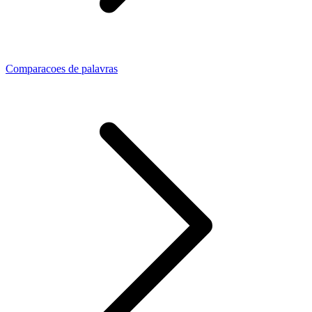
Comparacoes de palavras