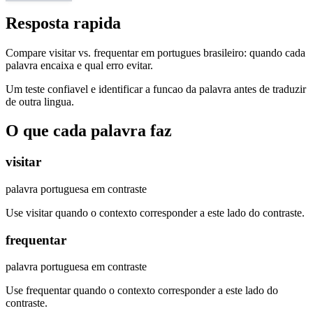
Resposta rapida
Compare visitar vs. frequentar em portugues brasileiro: quando cada
palavra encaixa e qual erro evitar.
Um teste confiavel e identificar a funcao da palavra antes de traduzir
de outra lingua.
O que cada palavra faz
visitar
palavra portuguesa em contraste
Use visitar quando o contexto corresponder a este lado do contraste.
frequentar
palavra portuguesa em contraste
Use frequentar quando o contexto corresponder a este lado do
contraste.