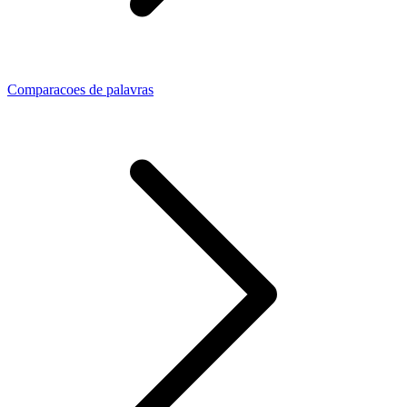
Comparacoes de palavras