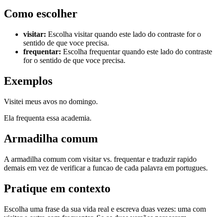
Como escolher
visitar
:
Escolha visitar quando este lado do contraste for o
sentido de que voce precisa.
frequentar
:
Escolha frequentar quando este lado do contraste
for o sentido de que voce precisa.
Exemplos
Visitei meus avos no domingo.
Ela frequenta essa academia.
Armadilha comum
A armadilha comum com visitar vs. frequentar e traduzir rapido
demais em vez de verificar a funcao de cada palavra em portugues.
Pratique em contexto
Escolha uma frase da sua vida real e escreva duas vezes: uma com