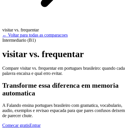
visitar vs. frequentar
←
Voltar para todas as comparacoes
Intermediario (B1)
visitar vs. frequentar
Compare visitar vs. frequentar em portugues brasileiro: quando cada
palavra encaixa e qual erro evitar.
Transforme essa diferenca em memoria
automatica
A Falando ensina portugues brasileiro com gramatica, vocabulario,
audio, exemplos e revisao espacada para que pares confusos deixem
de parecer chute.
Comecar gratis
Entrar