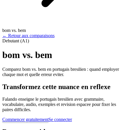
bom vs. bem
←
Retour aux comparaisons
Debutant (A1)
bom vs. bem
Comparez bom vs. bem en portugais bresilien : quand employer
chaque mot et quelle erreur eviter.
Transformez cette nuance en reflexe
Falando enseigne le portugais bresilien avec grammaire,
vocabulaire, audio, exemples et revision espacee pour fixer les
paires difficiles.
Commencer gratuitement
Se connecter