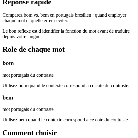
Reponse rapide
Comparez bom vs. bem en portugais bresilien : quand employer
chaque mot et quelle erreur eviter.
Le bon reflexe est d identifier la fonction du mot avant de traduire
depuis votre langue.
Role de chaque mot
bom
mot portugais du contraste
Utilisez bom quand le contexte correspond a ce cote du contraste.
bem
mot portugais du contraste
Utilisez bem quand le contexte correspond a ce cote du contraste.
Comment choisir