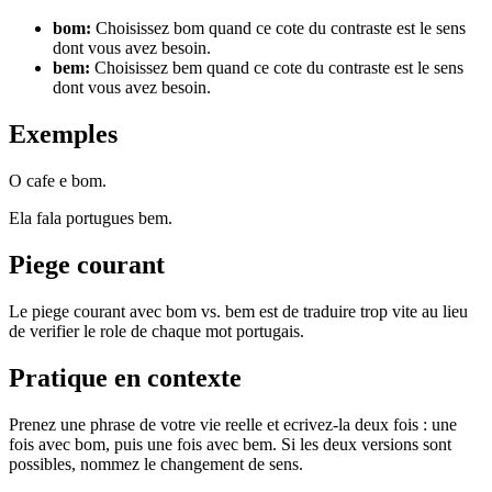
bom
:
Choisissez bom quand ce cote du contraste est le sens
dont vous avez besoin.
bem
:
Choisissez bem quand ce cote du contraste est le sens
dont vous avez besoin.
Exemples
O cafe e bom.
Ela fala portugues bem.
Piege courant
Le piege courant avec bom vs. bem est de traduire trop vite au lieu
de verifier le role de chaque mot portugais.
Pratique en contexte
Prenez une phrase de votre vie reelle et ecrivez-la deux fois : une
fois avec bom, puis une fois avec bem. Si les deux versions sont
possibles, nommez le changement de sens.