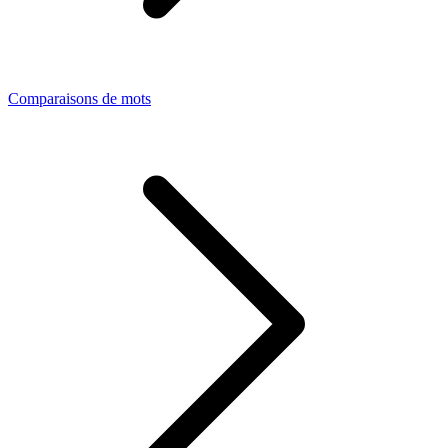
Comparaisons de mots