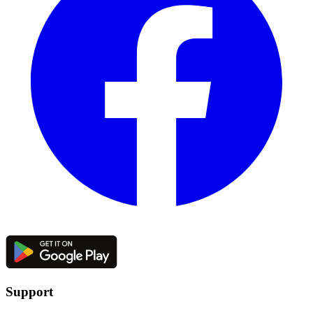
Support