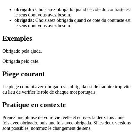
obrigado
:
Choisissez obrigado quand ce cote du contraste est
le sens dont vous avez besoin.
obrigada
:
Choisissez obrigada quand ce cote du contraste est
le sens dont vous avez besoin.
Exemples
Obrigado pela ajuda.
Obrigada pelo cafe.
Piege courant
Le piege courant avec obrigado vs. obrigada est de traduire trop vite
au lieu de verifier le role de chaque mot portugais.
Pratique en contexte
Prenez une phrase de votre vie reelle et ecrivez-la deux fois : une
fois avec obrigado, puis une fois avec obrigada. Si les deux versions
sont possibles, nommez le changement de sens.