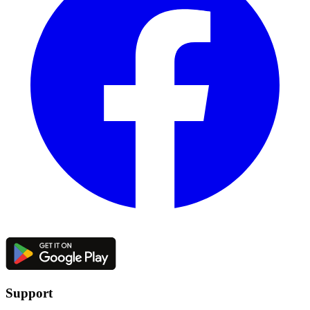
Support