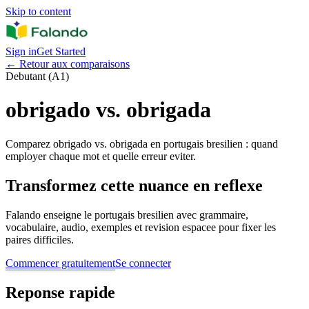
Skip to content
Sign in
Get Started
←
Retour aux comparaisons
Debutant (A1)
obrigado vs. obrigada
Comparez obrigado vs. obrigada en portugais bresilien : quand
employer chaque mot et quelle erreur eviter.
Transformez cette nuance en reflexe
Falando enseigne le portugais bresilien avec grammaire,
vocabulaire, audio, exemples et revision espacee pour fixer les
paires difficiles.
Commencer gratuitement
Se connecter
Reponse rapide