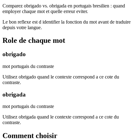
Comparez obrigado vs. obrigada en portugais bresilien : quand
employer chaque mot et quelle erreur eviter.
Le bon reflexe est d identifier la fonction du mot avant de traduire
depuis votre langue.
Role de chaque mot
obrigado
mot portugais du contraste
Utilisez obrigado quand le contexte correspond a ce cote du
contraste.
obrigada
mot portugais du contraste
Utilisez obrigada quand le contexte correspond a ce cote du
contraste.
Comment choisir