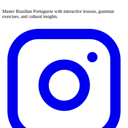
Master Brazilian Portuguese with interactive lessons, grammar
exercises, and cultural insights.