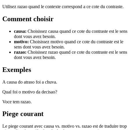
Utilisez razao quand le contexte correspond a ce cote du contraste.
Comment choisir
causa
:
Choisissez causa quand ce cote du contraste est le sens
dont vous avez besoin.
motivo
:
Choisissez motivo quand ce cote du contraste est le
sens dont vous avez besoin.
razao
:
Choisissez razao quand ce cote du contraste est le sens
dont vous avez besoin.
Exemples
A causa do atraso foi a chuva.
Qual foi o motivo da decisao?
Voce tem razao.
Piege courant
Le piege courant avec causa vs. motivo vs. razao est de traduire trop