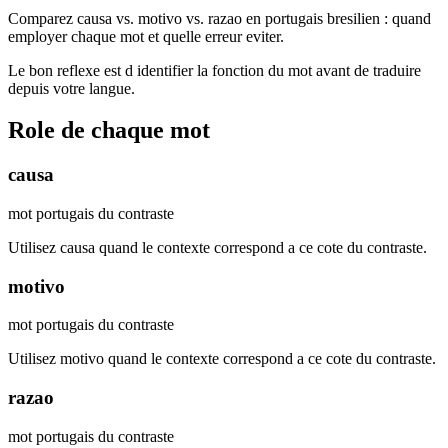
Comparez causa vs. motivo vs. razao en portugais bresilien : quand
employer chaque mot et quelle erreur eviter.
Le bon reflexe est d identifier la fonction du mot avant de traduire
depuis votre langue.
Role de chaque mot
causa
mot portugais du contraste
Utilisez causa quand le contexte correspond a ce cote du contraste.
motivo
mot portugais du contraste
Utilisez motivo quand le contexte correspond a ce cote du contraste.
razao
mot portugais du contraste