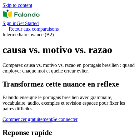
Skip to content
Sign in
Get Started
←
Retour aux comparaisons
Intermediaire avance (B2)
causa vs. motivo vs. razao
Comparez causa vs. motivo vs. razao en portugais bresilien : quand
employer chaque mot et quelle erreur eviter.
Transformez cette nuance en reflexe
Falando enseigne le portugais bresilien avec grammaire,
vocabulaire, audio, exemples et revision espacee pour fixer les
paires difficiles.
Commencer gratuitement
Se connecter
Reponse rapide