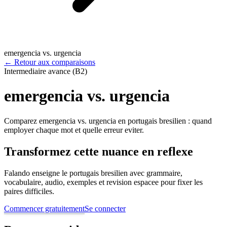
emergencia vs. urgencia
←
Retour aux comparaisons
Intermediaire avance (B2)
emergencia vs. urgencia
Comparez emergencia vs. urgencia en portugais bresilien : quand
employer chaque mot et quelle erreur eviter.
Transformez cette nuance en reflexe
Falando enseigne le portugais bresilien avec grammaire,
vocabulaire, audio, exemples et revision espacee pour fixer les
paires difficiles.
Commencer gratuitement
Se connecter