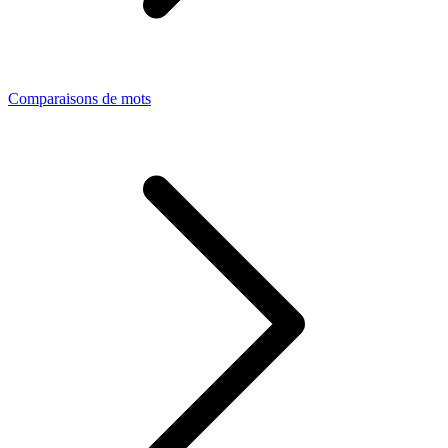
Comparaisons de mots