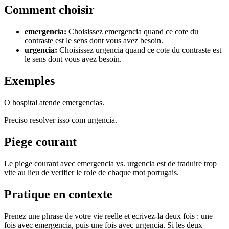
Comment choisir
emergencia
:
Choisissez emergencia quand ce cote du
contraste est le sens dont vous avez besoin.
urgencia
:
Choisissez urgencia quand ce cote du contraste est
le sens dont vous avez besoin.
Exemples
O hospital atende emergencias.
Preciso resolver isso com urgencia.
Piege courant
Le piege courant avec emergencia vs. urgencia est de traduire trop
vite au lieu de verifier le role de chaque mot portugais.
Pratique en contexte
Prenez une phrase de votre vie reelle et ecrivez-la deux fois : une
fois avec emergencia, puis une fois avec urgencia. Si les deux