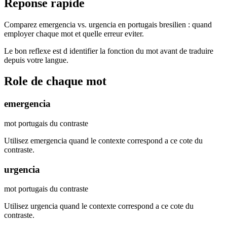
Reponse rapide
Comparez emergencia vs. urgencia en portugais bresilien : quand
employer chaque mot et quelle erreur eviter.
Le bon reflexe est d identifier la fonction du mot avant de traduire
depuis votre langue.
Role de chaque mot
emergencia
mot portugais du contraste
Utilisez emergencia quand le contexte correspond a ce cote du
contraste.
urgencia
mot portugais du contraste
Utilisez urgencia quand le contexte correspond a ce cote du
contraste.