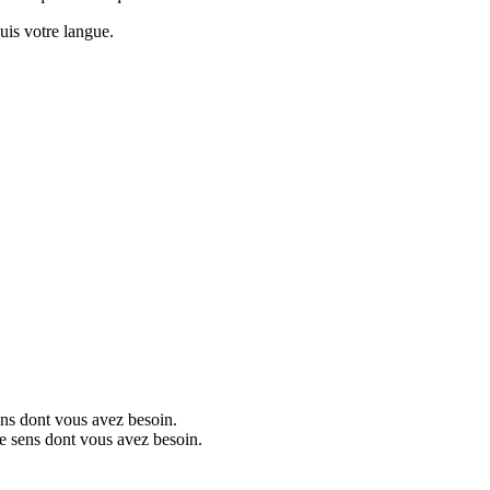
puis votre langue.
ens dont vous avez besoin.
le sens dont vous avez besoin.