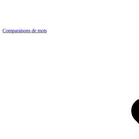
Comparaisons de mots