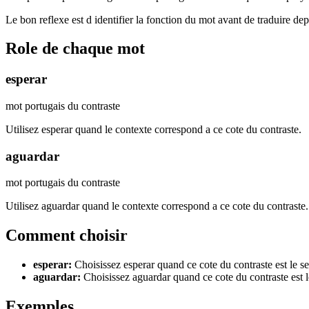
Le bon reflexe est d identifier la fonction du mot avant de traduire de
Role de chaque mot
esperar
mot portugais du contraste
Utilisez esperar quand le contexte correspond a ce cote du contraste.
aguardar
mot portugais du contraste
Utilisez aguardar quand le contexte correspond a ce cote du contraste.
Comment choisir
esperar
:
Choisissez esperar quand ce cote du contraste est le s
aguardar
:
Choisissez aguardar quand ce cote du contraste est 
Exemples