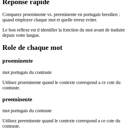
Reponse rapide
Comparez proeminente vs. preeminente en portugais bresilien :
quand employer chaque mot et quelle erreur eviter.
Le bon reflexe est d identifier la fonction du mot avant de traduire
depuis votre langue.
Role de chaque mot
proeminente
mot portugais du contraste
Utilisez proeminente quand le contexte correspond a ce cote du
contraste.
preeminente
mot portugais du contraste
Utilisez preeminente quand le contexte correspond a ce cote du
contraste.