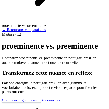
proeminente vs. preeminente
←
Retour aux comparaisons
Maitrise (C2)
proeminente vs. preeminente
Comparez proeminente vs. preeminente en portugais bresilien :
quand employer chaque mot et quelle erreur eviter.
Transformez cette nuance en reflexe
Falando enseigne le portugais bresilien avec grammaire,
vocabulaire, audio, exemples et revision espacee pour fixer les
paires difficiles.
Commencer gratuitement
Se connecter