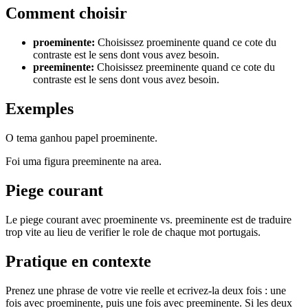
Comment choisir
proeminente
:
Choisissez proeminente quand ce cote du
contraste est le sens dont vous avez besoin.
preeminente
:
Choisissez preeminente quand ce cote du
contraste est le sens dont vous avez besoin.
Exemples
O tema ganhou papel proeminente.
Foi uma figura preeminente na area.
Piege courant
Le piege courant avec proeminente vs. preeminente est de traduire
trop vite au lieu de verifier le role de chaque mot portugais.
Pratique en contexte
Prenez une phrase de votre vie reelle et ecrivez-la deux fois : une
fois avec proeminente, puis une fois avec preeminente. Si les deux