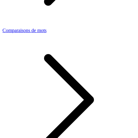
Comparaisons de mots