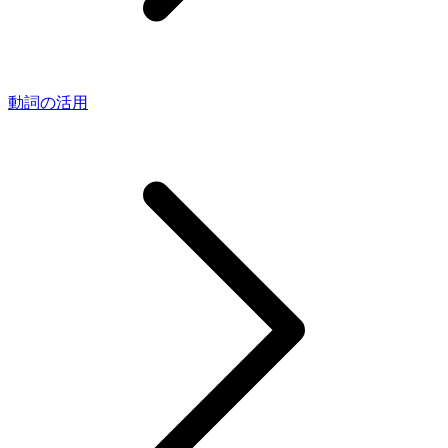
動詞の活用