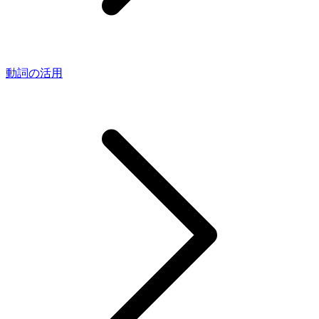
動詞の活用