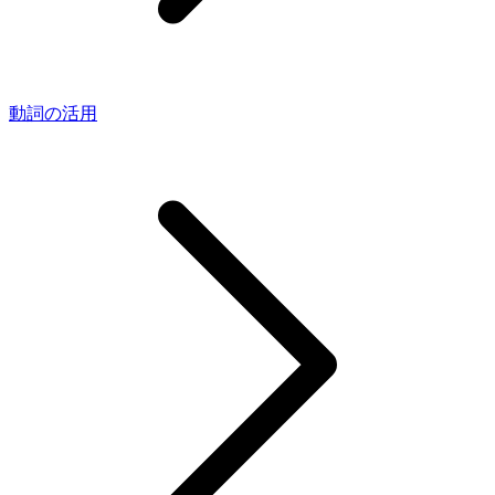
動詞の活用