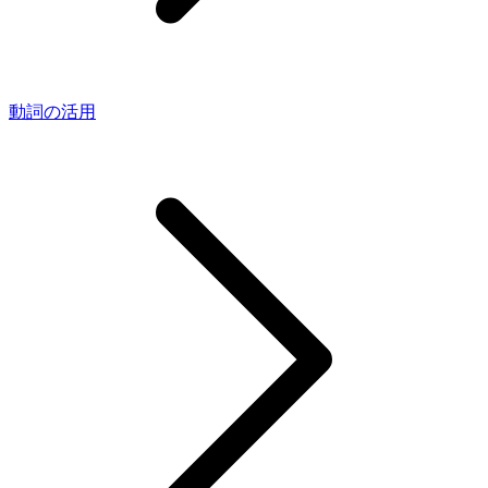
動詞の活用