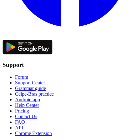
Support
Forum
Support Center
Grammar guide
Celpe-Bras practice
Android app
Help Center
Pricing
Contact Us
FAQ
API
Chrome Extension