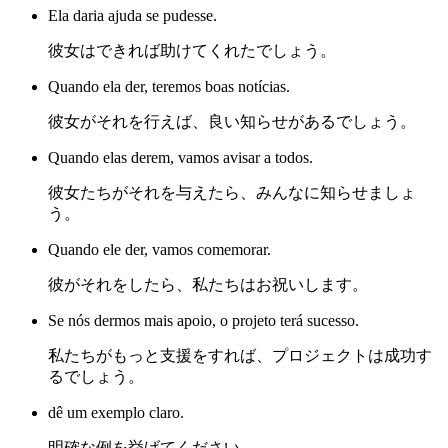
Ela daria ajuda se pudesse.
彼女はできれば助けてくれたでしょう。
Quando ela der, teremos boas notícias.
彼女がそれを行えば、良い知らせがあるでしょう。
Quando elas derem, vamos avisar a todos.
彼女たちがそれを与えたら、みんなに知らせましょ
う。
Quando ele der, vamos comemorar.
彼がそれをしたら、私たちはお祝いします。
Se nós dermos mais apoio, o projeto terá sucesso.
私たちがもっと支援をすれば、プロジェクトは成功す
るでしょう。
dê um exemplo claro.
明確な例を挙げてください。