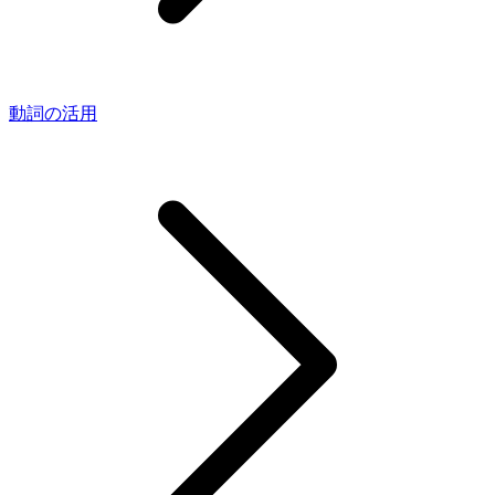
動詞の活用