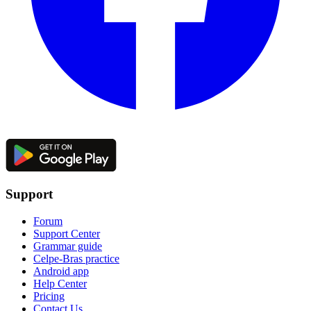
Support
Forum
Support Center
Grammar guide
Celpe-Bras practice
Android app
Help Center
Pricing
Contact Us