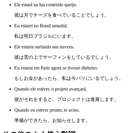
Ele estará na lua comendo queijo.
彼は月でチーズを食べていることでしょう。
Eu estarei no Brasil amanhã.
私は明日ブラジルにいます。
Ele estaria surfando nas nuvens.
彼は雲の上でサーフィンをしているでしょう。
Eu estaria em Paris agora se tivesse dinheiro.
もしお金があったら、私は今パリにいるでしょう。
Quando ele estiver, o projeto avançará.
彼がそれをすると、プロジェクトは進展します。
Quando eu estiver pronto, te aviso.
準備ができたら、お知らせします。