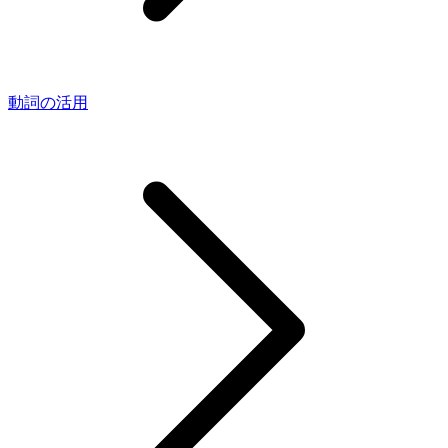
動詞の活用