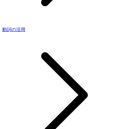
動詞の活用