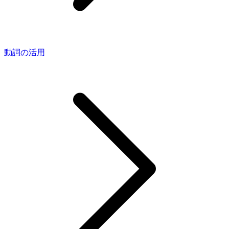
動詞の活用