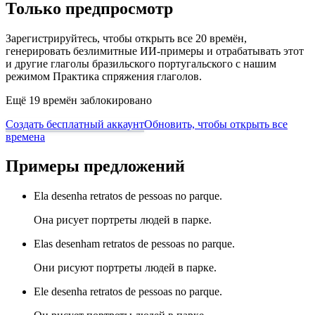
Только предпросмотр
Зарегистрируйтесь, чтобы открыть все 20 времён,
генерировать безлимитные ИИ-примеры и отрабатывать этот
и другие глаголы бразильского португальского с нашим
режимом Практика спряжения глаголов.
Ещё 19 времён заблокировано
Создать бесплатный аккаунт
Обновить, чтобы открыть все
времена
Примеры предложений
Ela desenha retratos de pessoas no parque.
Она рисует портреты людей в парке.
Elas desenham retratos de pessoas no parque.
Они рисуют портреты людей в парке.
Ele desenha retratos de pessoas no parque.