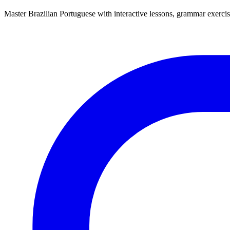
Master Brazilian Portuguese with interactive lessons, grammar exercise