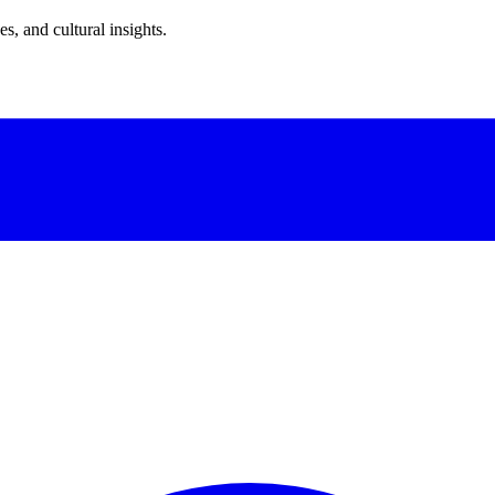
s, and cultural insights.