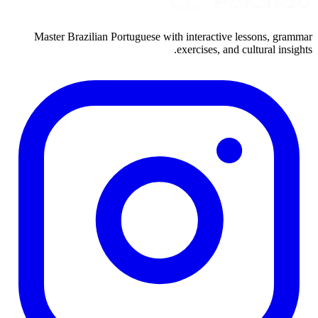
Master Brazilian Portuguese with interactive lessons, grammar
exercises, and cultural insights.