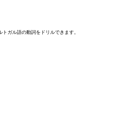
ポルトガル語の動詞をドリルできます。