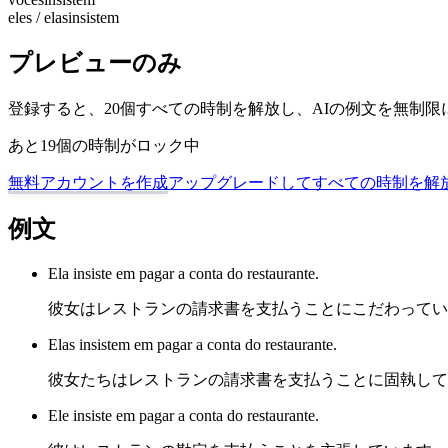
eles / elas
insistem
プレビューのみ
登録すると、20個すべての時制を解放し、AIの例文を無制
あと19個の時制がロック中
無料アカウントを作成
アップグレードしてすべての時制を解
例文
Ela insiste em pagar a conta do restaurante.
彼女はレストランの請求書を支払うことにこだわってい
Elas insistem em pagar a conta do restaurante.
彼女たちはレストランの請求書を支払うことに固執して
Ele insiste em pagar a conta do restaurante.