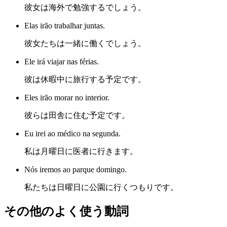
彼女は海外で勉強するでしょう。
Elas irão trabalhar juntas.
彼女たちは一緒に働くでしょう。
Ele irá viajar nas férias.
彼は休暇中に旅行する予定です。
Eles irão morar no interior.
彼らは田舎に住む予定です。
Eu irei ao médico na segunda.
私は月曜日に医者に行きます。
Nós iremos ao parque domingo.
私たちは日曜日に公園に行くつもりです。
その他のよく使う動詞