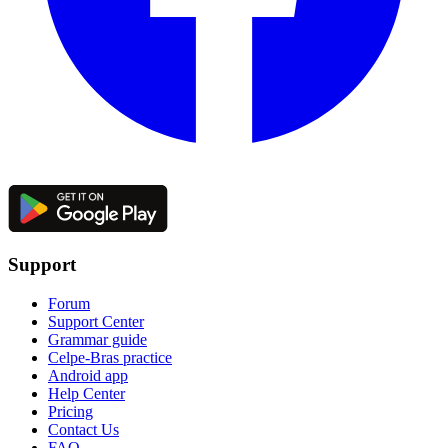
Support
Forum
Support Center
Grammar guide
Celpe-Bras practice
Android app
Help Center
Pricing
Contact Us
FAQ