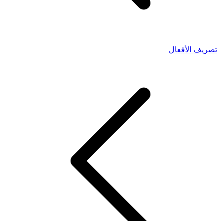
تصريف الأفعال