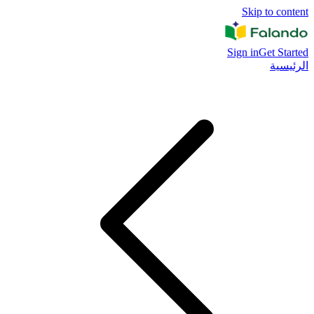
Skip to content
Sign in
Get Started
الرئيسية