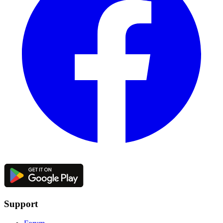
Support