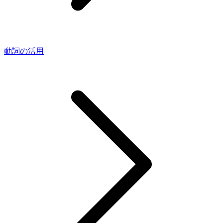
動詞の活用