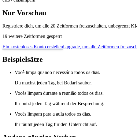
Nur Vorschau
Registriere dich, um alle 20 Zeitformen freizuschalten, unbegrenzt 
19 weitere Zeitformen gesperrt
Ein kostenloses Konto erstellen
Upgrade, um alle Zeitformen freizusch
Beispielsätze
Você limpa quando necessário todos os dias.
Du machst jeden Tag bei Bedarf sauber.
Vocês limpam durante a reunião todos os dias.
Ihr putzt jeden Tag während der Besprechung.
Vocês limpam para a aula todos os dias.
Ihr räumt jeden Tag für den Unterricht auf.