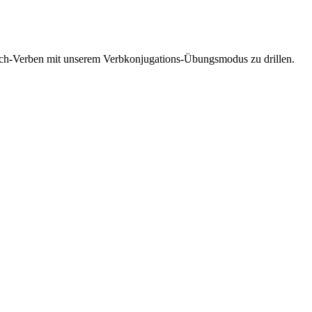
esisch-Verben mit unserem Verbkonjugations-Übungsmodus zu drillen.