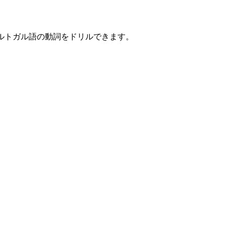
ポルトガル語の動詞をドリルできます。