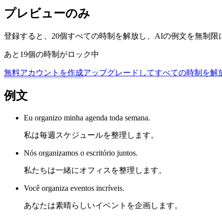
プレビューのみ
登録すると、20個すべての時制を解放し、AIの例文を無制
あと19個の時制がロック中
無料アカウントを作成
アップグレードしてすべての時制を解
例文
Eu organizo minha agenda toda semana.
私は毎週スケジュールを整理します。
Nós organizamos o escritório juntos.
私たちは一緒にオフィスを整理します。
Você organiza eventos incríveis.
あなたは素晴らしいイベントを企画します。