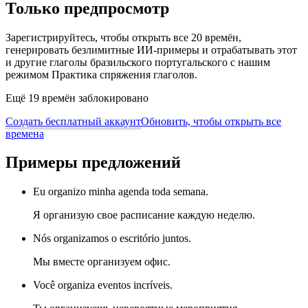
Только предпросмотр
Зарегистрируйтесь, чтобы открыть все 20 времён,
генерировать безлимитные ИИ-примеры и отрабатывать этот
и другие глаголы бразильского португальского с нашим
режимом Практика спряжения глаголов.
Ещё 19 времён заблокировано
Создать бесплатный аккаунт
Обновить, чтобы открыть все
времена
Примеры предложений
Eu organizo minha agenda toda semana.
Я организую свое расписание каждую неделю.
Nós organizamos o escritório juntos.
Мы вместе организуем офис.
Você organiza eventos incríveis.