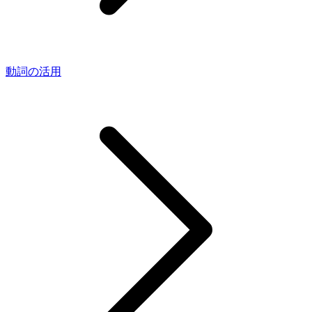
動詞の活用