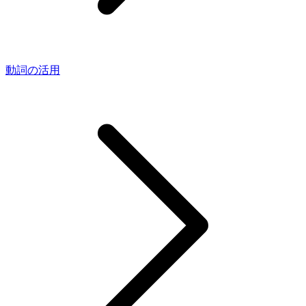
動詞の活用