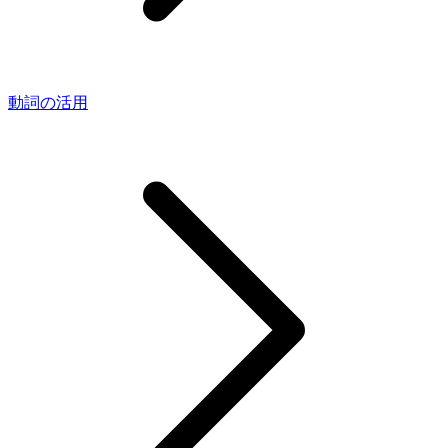
動詞の活用