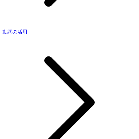
動詞の活用