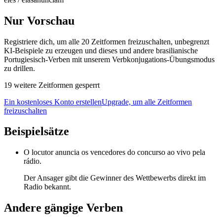
Nur Vorschau
Registriere dich, um alle 20 Zeitformen freizuschalten, unbegrenzt
KI-Beispiele zu erzeugen und dieses und andere brasilianische
Portugiesisch-Verben mit unserem Verbkonjugations-Übungsmodus
zu drillen.
19 weitere Zeitformen gesperrt
Ein kostenloses Konto erstellen
Upgrade, um alle Zeitformen
freizuschalten
Beispielsätze
O locutor anuncia os vencedores do concurso ao vivo pela
rádio.
Der Ansager gibt die Gewinner des Wettbewerbs direkt im
Radio bekannt.
Andere gängige Verben