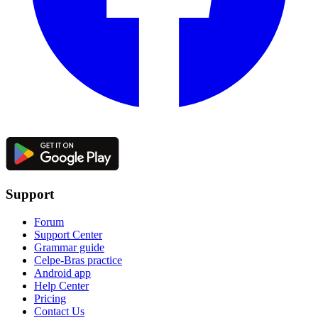
Support
Forum
Support Center
Grammar guide
Celpe-Bras practice
Android app
Help Center
Pricing
Contact Us