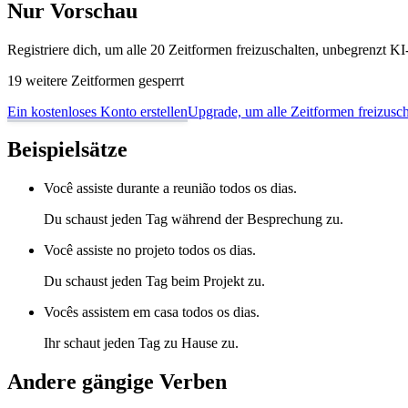
Nur Vorschau
Registriere dich, um alle 20 Zeitformen freizuschalten, unbegrenzt 
19 weitere Zeitformen gesperrt
Ein kostenloses Konto erstellen
Upgrade, um alle Zeitformen freizusch
Beispielsätze
Você assiste durante a reunião todos os dias.
Du schaust jeden Tag während der Besprechung zu.
Você assiste no projeto todos os dias.
Du schaust jeden Tag beim Projekt zu.
Vocês assistem em casa todos os dias.
Ihr schaut jeden Tag zu Hause zu.
Andere gängige Verben