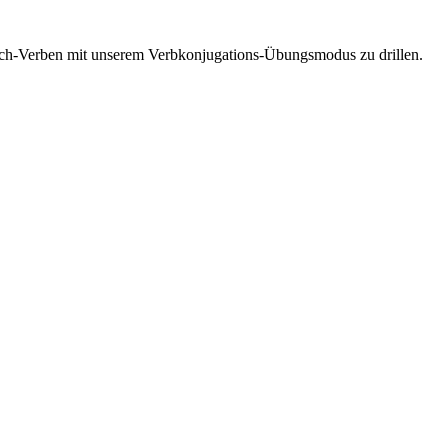
esisch-Verben mit unserem Verbkonjugations-Übungsmodus zu drillen.