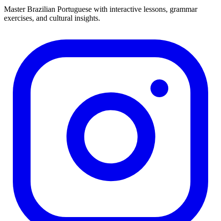
Master Brazilian Portuguese with interactive lessons, grammar
exercises, and cultural insights.