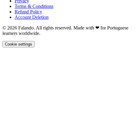
Privacy
Terms & Conditions
Refund Policy
Account Deletion
© 2026 Falando. All rights reserved. Made with ❤ for Portuguese
learners worldwide.
Cookie settings