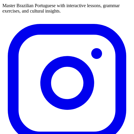
Master Brazilian Portuguese with interactive lessons, grammar
exercises, and cultural insights.