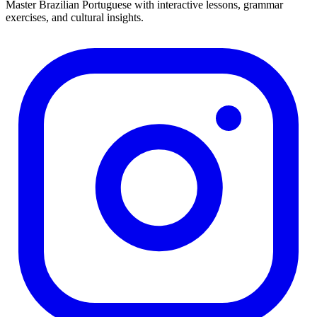
Master Brazilian Portuguese with interactive lessons, grammar
exercises, and cultural insights.