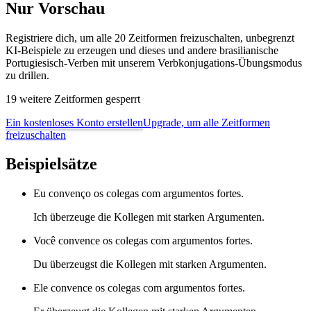
Nur Vorschau
Registriere dich, um alle 20 Zeitformen freizuschalten, unbegrenzt
KI-Beispiele zu erzeugen und dieses und andere brasilianische
Portugiesisch-Verben mit unserem Verbkonjugations-Übungsmodus
zu drillen.
19 weitere Zeitformen gesperrt
Ein kostenloses Konto erstellen
Upgrade, um alle Zeitformen
freizuschalten
Beispielsätze
Eu convenço os colegas com argumentos fortes.
Ich überzeuge die Kollegen mit starken Argumenten.
Você convence os colegas com argumentos fortes.
Du überzeugst die Kollegen mit starken Argumenten.
Ele convence os colegas com argumentos fortes.