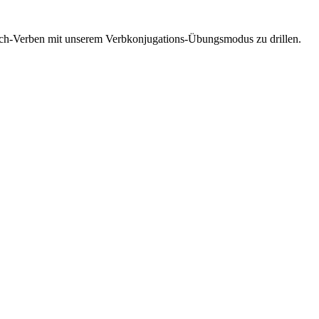
esisch-Verben mit unserem Verbkonjugations-Übungsmodus zu drillen.